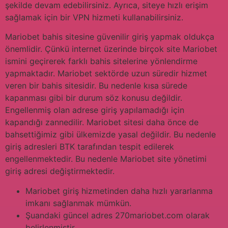
şekilde devam edebilirsiniz. Ayrıca, siteye hızlı erişim
sağlamak için bir VPN hizmeti kullanabilirsiniz.
Mariobet bahis sitesine güvenilir giriş yapmak oldukça
önemlidir. Çünkü internet üzerinde birçok site Mariobet
ismini geçirerek farklı bahis sitelerine yönlendirme
yapmaktadır. Mariobet sektörde uzun süredir hizmet
veren bir bahis sitesidir. Bu nedenle kısa sürede
kapanması gibi bir durum söz konusu değildir.
Engellenmiş olan adrese giriş yapılamadığı için
kapandığı zannedilir. Mariobet sitesi daha önce de
bahsettiğimiz gibi ülkemizde yasal değildir. Bu nedenle
giriş adresleri BTK tarafından tespit edilerek
engellenmektedir. Bu nedenle Mariobet site yönetimi
giriş adresi değiştirmektedir.
Mariobet giriş hizmetinden daha hızlı yararlanma
imkanı sağlanmak mümkün.
Şuandaki güncel adres 270mariobet.com olarak
belirlenmiştir.