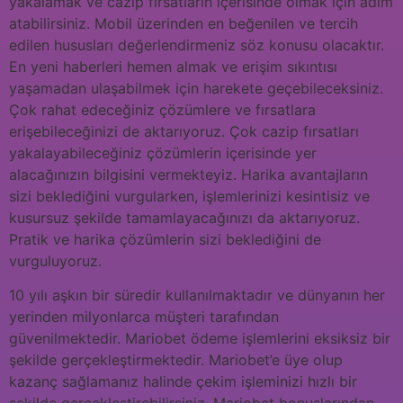
yakalamak ve cazip fırsatların içerisinde olmak için adım
atabilirsiniz. Mobil üzerinden en beğenilen ve tercih
edilen hususları değerlendirmeniz söz konusu olacaktır.
En yeni haberleri hemen almak ve erişim sıkıntısı
yaşamadan ulaşabilmek için harekete geçebileceksiniz.
Çok rahat edeceğiniz çözümlere ve fırsatlara
erişebileceğinizi de aktarıyoruz. Çok cazip fırsatları
yakalayabileceğiniz çözümlerin içerisinde yer
alacağınızın bilgisini vermekteyiz. Harika avantajların
sizi beklediğini vurgularken, işlemlerinizi kesintisiz ve
kusursuz şekilde tamamlayacağınızı da aktarıyoruz.
Pratik ve harika çözümlerin sizi beklediğini de
vurguluyoruz.
10 yılı aşkın bir süredir kullanılmaktadır ve dünyanın her
yerinden milyonlarca müşteri tarafından
güvenilmektedir. Mariobet ödeme işlemlerini eksiksiz bir
şekilde gerçekleştirmektedir. Mariobet’e üye olup
kazanç sağlamanız halinde çekim işleminizi hızlı bir