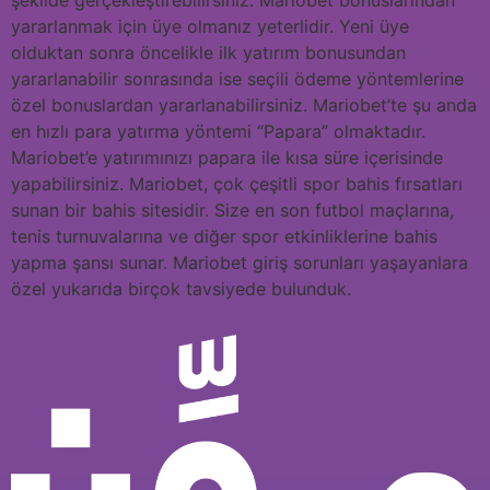
şekilde gerçekleştirebilirsiniz. Mariobet bonuslarından
yararlanmak için üye olmanız yeterlidir. Yeni üye
olduktan sonra öncelikle ilk yatırım bonusundan
yararlanabilir sonrasında ise seçili ödeme yöntemlerine
özel bonuslardan yararlanabilirsiniz. Mariobet’te şu anda
en hızlı para yatırma yöntemi “Papara” olmaktadır.
Mariobet’e yatırımınızı papara ile kısa süre içerisinde
yapabilirsiniz. Mariobet, çok çeşitli spor bahis fırsatları
sunan bir bahis sitesidir. Size en son futbol maçlarına,
tenis turnuvalarına ve diğer spor etkinliklerine bahis
yapma şansı sunar. Mariobet giriş sorunları yaşayanlara
özel yukarıda birçok tavsiyede bulunduk.