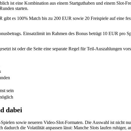
lich ist eine Kombination aus einem Startguthaben und einem Slot-Fre
-Runden starten.
 gibt es 100% Match bis zu 200 EUR sowie 20 Freispiele auf eine festge
usbetrags. Einsatzlimit im Rahmen des Bonus beträgt 10 EUR pro Spin.
tzt ist oder die Seite eine separate Regel für Teil-Auszahlungen vorsi
s
Runden
st sein
möglich
nd dabei
Spielen sowie neueren Video-Slot-Formaten. Die Auswahl ist nicht nur a
h dadurch die Volatilität anpassen lässt: Manche Slots laufen ruhiger, 