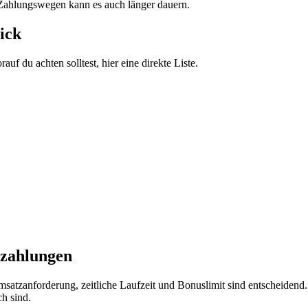
 Zahlungswegen kann es auch länger dauern.
ick
uf du achten solltest, hier eine direkte Liste.
szahlungen
satzanforderung, zeitliche Laufzeit und Bonuslimit sind entscheidend
h sind.