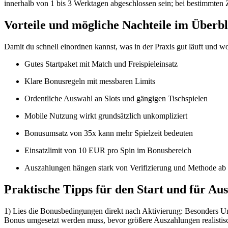
innerhalb von 1 bis 3 Werktagen abgeschlossen sein; bei bestimmten
Vorteile und mögliche Nachteile im Überbl
Damit du schnell einordnen kannst, was in der Praxis gut läuft und wora
Gutes Startpaket mit Match und Freispieleinsatz
Klare Bonusregeln mit messbaren Limits
Ordentliche Auswahl an Slots und gängigen Tischspielen
Mobile Nutzung wirkt grundsätzlich unkompliziert
Bonusumsatz von 35x kann mehr Spielzeit bedeuten
Einsatzlimit von 10 EUR pro Spin im Bonusbereich
Auszahlungen hängen stark von Verifizierung und Methode ab
Praktische Tipps für den Start und für Au
1) Lies die Bonusbedingungen direkt nach Aktivierung: Besonders Um
Bonus umgesetzt werden muss, bevor größere Auszahlungen realistisc