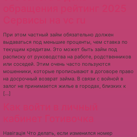
обращения рейтинг 2025
Сервисы на vc ru
При этом частный займ обязательно должен
выдаваться под меньшие проценты, чем ставка по
текущим кредитам. Это может быть займ под
расписку от руководства на работе, родственников
или соседей. Этим очень часто пользуются
мошенники, которые прописывают в договоре право
на досрочный возврат займа. В связи с войной в
залог не принимается жилье в городах, близких к
[…]
Как войти в личный
кабинет Готивочка
Навігація Что делать, если изменился номер