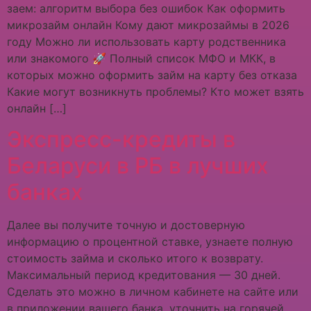
заем: алгоритм выбора без ошибок Как оформить
микрозайм онлайн Кому дают микрозаймы в 2026
году Можно ли использовать карту родственника
или знакомого 🚀 Полный список МФО и МКК, в
которых можно оформить займ на карту без отказа
Какие могут возникнуть проблемы? Кто может взять
онлайн […]
Экспресс-кредиты в
Беларуси в РБ в лучших
банках
Далее вы получите точную и достоверную
информацию о процентной ставке, узнаете полную
стоимость займа и сколько итого к возврату.
Максимальный период кредитования — 30 дней.
Сделать это можно в личном кабинете на сайте или
в приложении вашего банка, уточнить на горячей