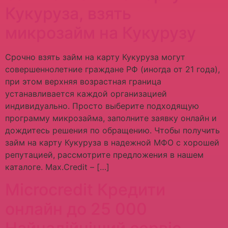
Кукуруза, взять
микрозайм на Кукурузу
Срочно взять займ на карту Кукуруза могут
совершеннолетние граждане РФ (иногда от 21 года),
при этом верхняя возрастная граница
устанавливается каждой организацией
индивидуально. Просто выберите подходящую
программу микрозайма, заполните заявку онлайн и
дождитесь решения по обращению. Чтобы получить
займ на карту Кукуруза в надежной МФО с хорошей
репутацией, рассмотрите предложения в нашем
каталоге. Max.Credit – […]
Microcredit Кредити
онлайн до 25 000