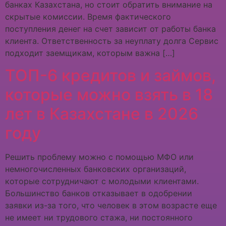
банках Казахстана, но стоит обратить внимание на
скрытые комиссии. Время фактического
поступления денег на счет зависит от работы банка
клиента. Ответственность за неуплату долга Сервис
подходит заемщикам, которым важна […]
ТОП-6 кредитов и займов,
которые можно взять в 18
лет в Казахстане в 2026
году
Решить проблему можно с помощью МФО или
немногочисленных банковских организаций,
которые сотрудничают с молодыми клиентами.
Большинство банков отказывает в одобрении
заявки из-за того, что человек в этом возрасте еще
не имеет ни трудового стажа, ни постоянного