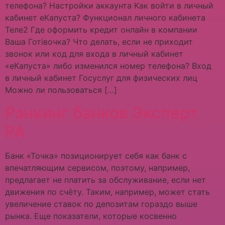
телефона? Настройки аккаунта Как войти в личный
кабинет еКапуста? Функционал личного кабинета
Теле2 Где оформить кредит онлайн в компании
Ваша Готівочка? Что делать, если не приходит
звонок или код для входа в личный кабинет
«еКапуста» либо изменился номер телефона? Вход
в личный кабинет Госуслуг для физических лиц
Можно ли пользоваться […]
Рэнкинг банков Эксперт
РА
Банк «Точка» позиционирует себя как банк с
впечатляющим сервисом, поэтому, например,
предлагает не платить за обслуживание, если нет
движения по счёту. Таким, например, может стать
увеличение ставок по депозитам гораздо выше
рынка. Еще показатели, которые косвенно