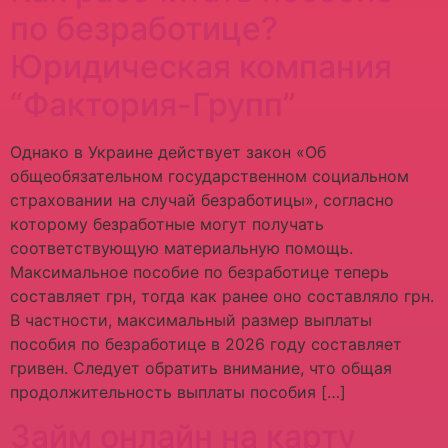
по безработице?
Юридическая компания
“Фактория-Групп”
Однако в Украине действует закон «Об
общеобязательном государственном социальном
страховании на случай безработицы», согласно
которому безработные могут получать
соответствующую материальную помощь.
Максимальное пособие по безработице теперь
составляет грн, тогда как ранее оно составляло грн.
В частности, максимальный размер выплаты
пособия по безработице в 2026 году составляет
гривен. Следует обратить внимание, что общая
продолжительность выплаты пособия […]
Займ онлайн на карту