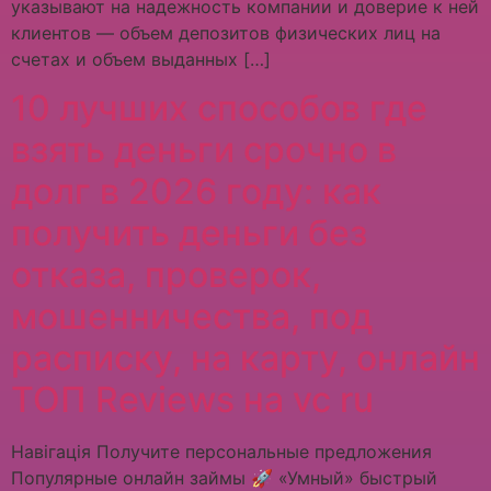
указывают на надежность компании и доверие к ней
клиентов — объем депозитов физических лиц на
счетах и объем выданных […]
10 лучших способов где
взять деньги срочно в
долг в 2026 году: как
получить деньги без
отказа, проверок,
мошенничества, под
расписку, на карту, онлайн
ТОП Reviews на vc ru
Навігація Получите персональные предложения
Популярные онлайн займы 🚀 «Умный» быстрый