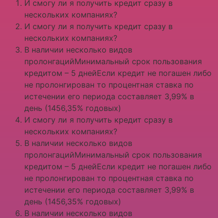
И смогу ли я получить кредит сразу в
нескольких компаниях?
И смогу ли я получить кредит сразу в
нескольких компаниях?
В наличии несколько видов
пролонгацийМинимальный срок пользования
кредитом – 5 днейЕсли кредит не погашен либо
не пролонгирован то процентная ставка по
истечении его периода составляет 3,99% в
день (1456,35% годовых)
И смогу ли я получить кредит сразу в
нескольких компаниях?
В наличии несколько видов
пролонгацийМинимальный срок пользования
кредитом – 5 днейЕсли кредит не погашен либо
не пролонгирован то процентная ставка по
истечении его периода составляет 3,99% в
день (1456,35% годовых)
В наличии несколько видов