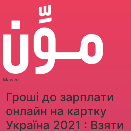
Mawen
Гроші до зарплати
онлайн на картку
Україна 2021 : Взяти