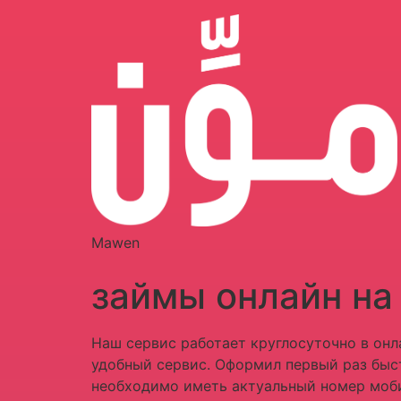
Mawen
займы онлайн на 
Наш сервис работает круглосуточно в онл
удобный сервис. Оформил первый раз быст
необходимо иметь актуальный номер моби