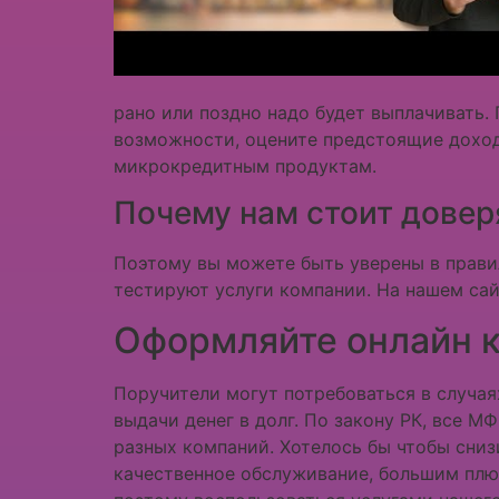
рано или поздно надо будет выплачивать.
возможности, оцените предстоящие доход
микрокредитным продуктам.
Почему нам стоит довер
Поэтому вы можете быть уверены в прави
тестируют услуги компании. На нашем са
Оформляйте онлайн к
Поручители могут потребоваться в случая
выдачи денег в долг. По закону РК, все 
разных компаний. Хотелось бы чтобы сни
качественное обслуживание, большим плюс