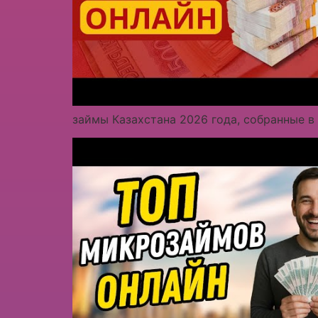
займы Казахстана 2026 года, собранные в 