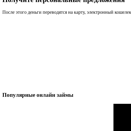
После этого деньги переводятся на карту, электронный кошеле
Популярные онлайн займы