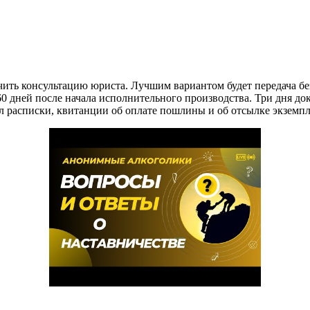
лучить консультацию юриста. Лучшим вариантом будет передача 
60 дней после начала исполнительного производства. Три дня д
 расписки, квитанции об оплате пошлины и об отсылке экземпл