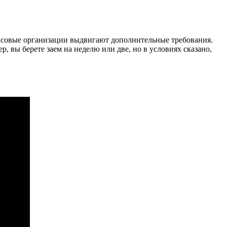
нсовые организации выдвигают дополнительные требования.
 вы берете заем на неделю или две, но в условиях сказано,