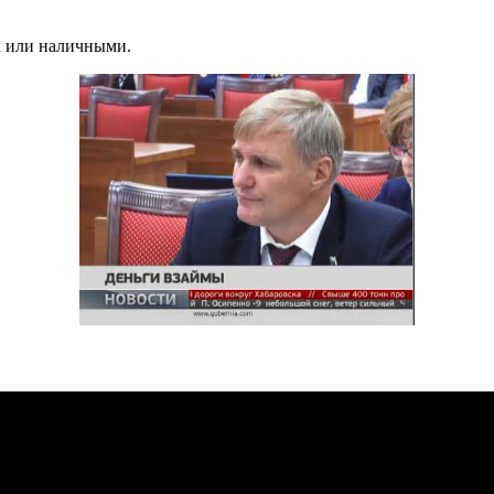
к или наличными.