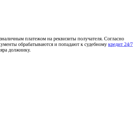
безналичным платежом на реквизиты получателя. Согласно
окументы обрабатываются и попадают к судебному
кредит 24/7
яра должнику.