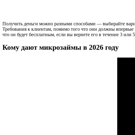
Получить деньги можно разными способами — выбирайте вариа
Требования к клиентам, помимо того что они должны впервые о
что он будет бесплатным, если вы вернете его в течение 3 или 
Кому дают микрозаймы в 2026 году